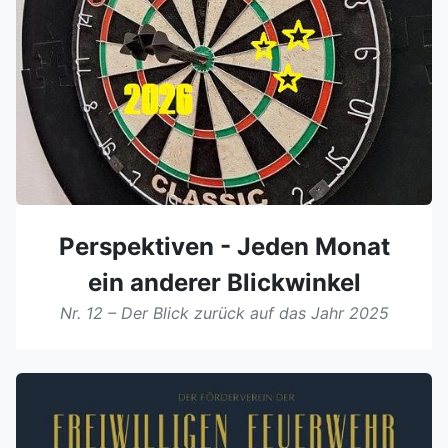
Perspektiven - Jeden Monat
ein anderer Blickwinkel
Nr. 12 – Der Blick zurück auf das Jahr 2025