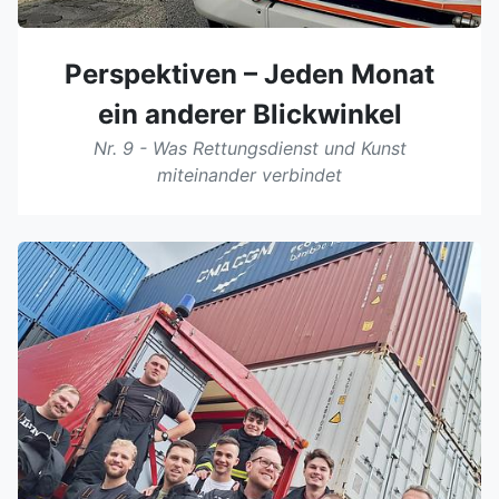
Perspektiven – Jeden Monat
ein anderer Blickwinkel
Nr. 9 - Was Rettungsdienst und Kunst
miteinander verbindet