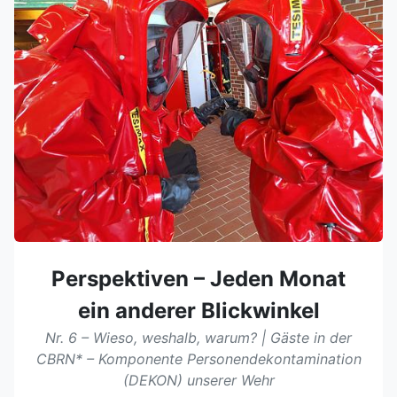
Perspektiven – Jeden Monat
ein anderer Blickwinkel
Nr. 6 – Wieso, weshalb, warum? | Gäste in der
CBRN* – Komponente Personendekontamination
(DEKON) unserer Wehr