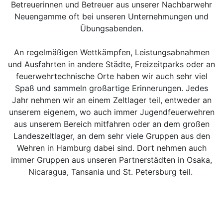
Betreuerinnen und Betreuer aus unserer Nachbarwehr
Neuengamme oft bei unseren Unternehmungen und
Übungsabenden.
An regelmäßigen Wettkämpfen, Leistungsabnahmen
und Ausfahrten in andere Städte, Freizeitparks oder an
feuerwehrtechnische Orte haben wir auch sehr viel
Spaß und sammeln großartige Erinnerungen. Jedes
Jahr nehmen wir an einem Zeltlager teil, entweder an
unserem eigenem, wo auch immer Jugendfeuerwehren
aus unserem Bereich mitfahren oder an dem großen
Landeszeltlager, an dem sehr viele Gruppen aus den
Wehren in Hamburg dabei sind. Dort nehmen auch
immer Gruppen aus unseren Partnerstädten in Osaka,
Nicaragua, Tansania und St. Petersburg teil.