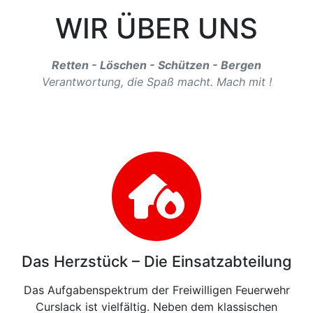
WIR ÜBER UNS
Retten - Löschen - Schützen - Bergen
Verantwortung, die Spaß macht. Mach mit !
Das Herzstück – Die Einsatzabteilung
Das Aufgabenspektrum der Freiwilligen Feuerwehr
Curslack ist vielfältig. Neben dem klassischen