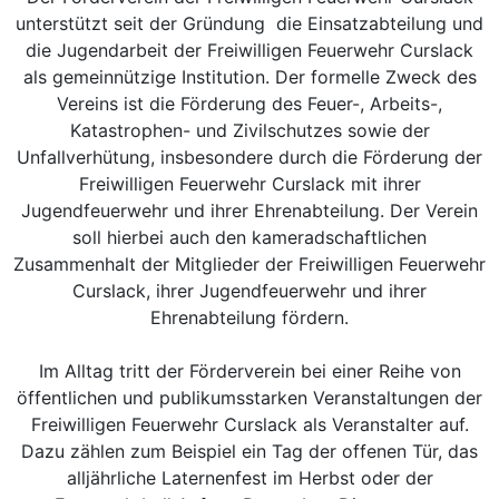
unterstützt seit der Gründung die Einsatzabteilung und
die Jugendarbeit der Freiwilligen Feuerwehr Curslack
als gemeinnützige Institution. Der formelle Zweck des
Vereins ist die Förderung des Feuer-, Arbeits-,
Katastrophen- und Zivilschutzes sowie der
Unfallverhütung, insbesondere durch die Förderung der
Freiwilligen Feuerwehr Curslack mit ihrer
Jugendfeuerwehr und ihrer Ehrenabteilung. Der Verein
soll hierbei auch den kameradschaftlichen
Zusammenhalt der Mitglieder der Freiwilligen Feuerwehr
Curslack, ihrer Jugendfeuerwehr und ihrer
Ehrenabteilung fördern.
Im Alltag tritt der Förderverein bei einer Reihe von
öffentlichen und publikumsstarken Veranstaltungen der
Freiwilligen Feuerwehr Curslack als Veranstalter auf.
Dazu zählen zum Beispiel ein Tag der offenen Tür, das
alljährliche Laternenfest im Herbst oder der