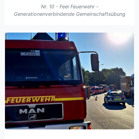
Nr. 10 - Feel Feuerwehr -
Generationenverbindende Gemeinschaftsübung