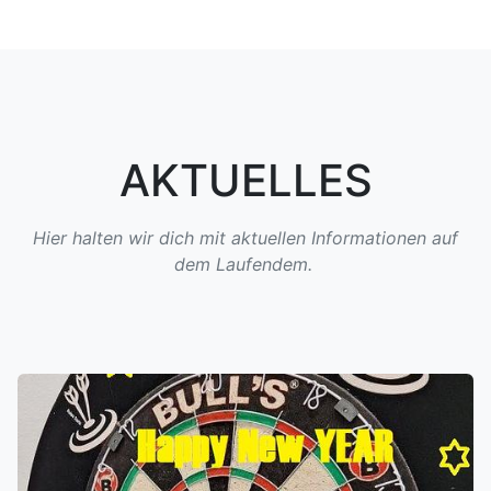
AKTUELLES
Hier halten wir dich mit aktuellen Informationen auf
dem Laufendem.