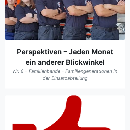
Perspektiven – Jeden Monat
ein anderer Blickwinkel
Nr. 8 – Familienbande - Familiengenerationen in
der Einsatzabteilung