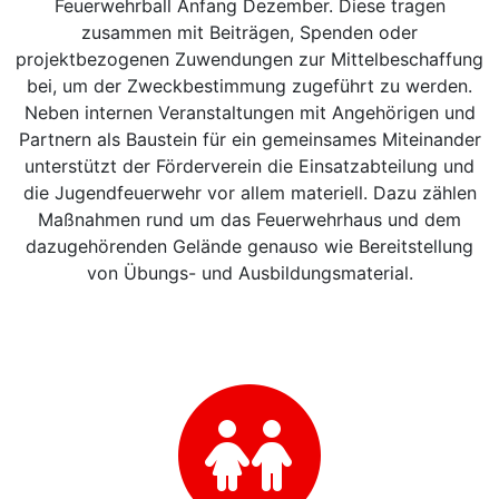
Feuerwehrball Anfang Dezember. Diese tragen
zusammen mit Beiträgen, Spenden oder
projektbezogenen Zuwendungen zur Mittelbeschaffung
bei, um der Zweckbestimmung zugeführt zu werden.
Neben internen Veranstaltungen mit Angehörigen und
Partnern als Baustein für ein gemeinsames Miteinander
unterstützt der Förderverein die Einsatzabteilung und
die Jugendfeuerwehr vor allem materiell. Dazu zählen
Maßnahmen rund um das Feuerwehrhaus und dem
dazugehörenden Gelände genauso wie Bereitstellung
von Übungs- und Ausbildungsmaterial.