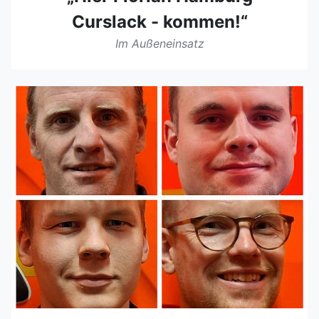
Curslack - kommen!“
Im Außeneinsatz