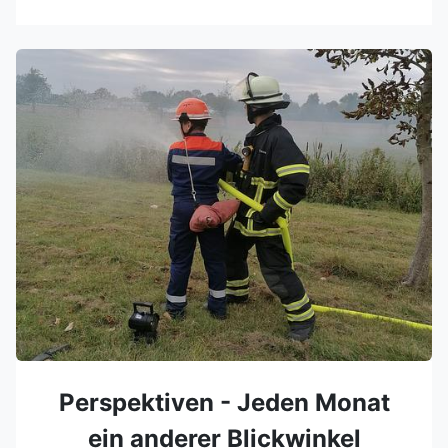
Perspektiven - Jeden Monat
ein anderer Blickwinkel