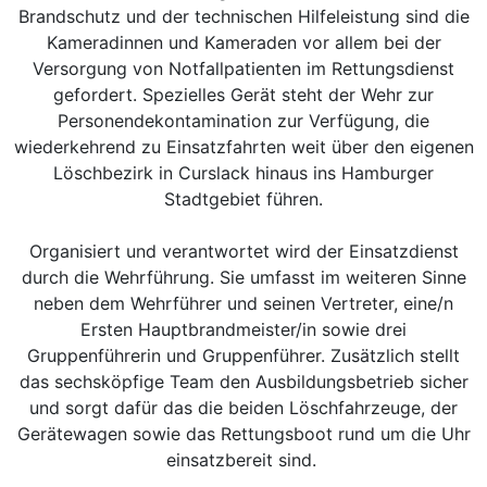
Brandschutz und der technischen Hilfeleistung sind die
Kameradinnen und Kameraden vor allem bei der
Versorgung von Notfallpatienten im Rettungsdienst
gefordert. Spezielles Gerät steht der Wehr zur
Personendekontamination zur Verfügung, die
wiederkehrend zu Einsatzfahrten weit über den eigenen
Löschbezirk in Curslack hinaus ins Hamburger
Stadtgebiet führen.
Organisiert und verantwortet wird der Einsatzdienst
durch die Wehrführung. Sie umfasst im weiteren Sinne
neben dem Wehrführer und seinen Vertreter, eine/n
Ersten Hauptbrandmeister/in sowie drei
Gruppenführerin und Gruppenführer. Zusätzlich stellt
das sechsköpfige Team den Ausbildungsbetrieb sicher
und sorgt dafür das die beiden Löschfahrzeuge, der
Gerätewagen sowie das Rettungsboot rund um die Uhr
einsatzbereit sind.