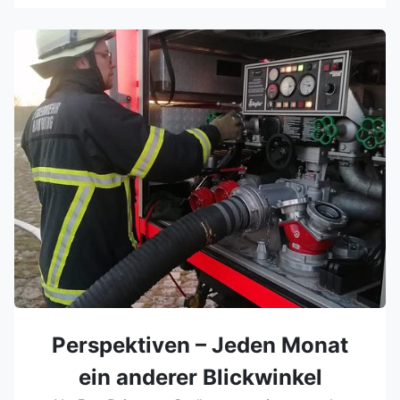
Perspektiven – Jeden Monat
ein anderer Blickwinkel