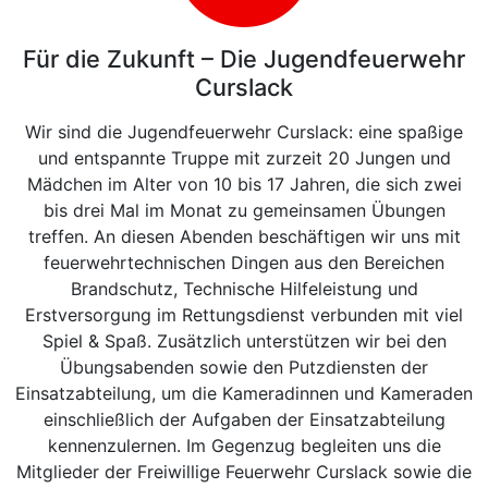
Für die Zukunft – Die Jugendfeuerwehr
Curslack
Wir sind die Jugendfeuerwehr Curslack: eine spaßige
und entspannte Truppe mit zurzeit 20 Jungen und
Mädchen im Alter von 10 bis 17 Jahren, die sich zwei
bis drei Mal im Monat zu gemeinsamen Übungen
treffen. An diesen Abenden beschäftigen wir uns mit
feuerwehrtechnischen Dingen aus den Bereichen
Brandschutz, Technische Hilfeleistung und
Erstversorgung im Rettungsdienst verbunden mit viel
Spiel & Spaß. Zusätzlich unterstützen wir bei den
Übungsabenden sowie den Putzdiensten der
Einsatzabteilung, um die Kameradinnen und Kameraden
einschließlich der Aufgaben der Einsatzabteilung
kennenzulernen. Im Gegenzug begleiten uns die
Mitglieder der Freiwillige Feuerwehr Curslack sowie die