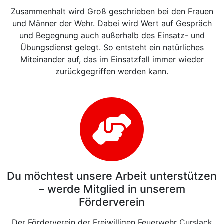
Zusammenhalt wird Groß geschrieben bei den Frauen
und Männer der Wehr. Dabei wird Wert auf Gespräch
und Begegnung auch außerhalb des Einsatz- und
Übungsdienst gelegt. So entsteht ein natürliches
Miteinander auf, das im Einsatzfall immer wieder
zurückgegriffen werden kann.
Du möchtest unsere Arbeit unterstützen
– werde Mitglied in unserem
Förderverein
Der Förderverein der Freiwilligen Feuerwehr Curslack