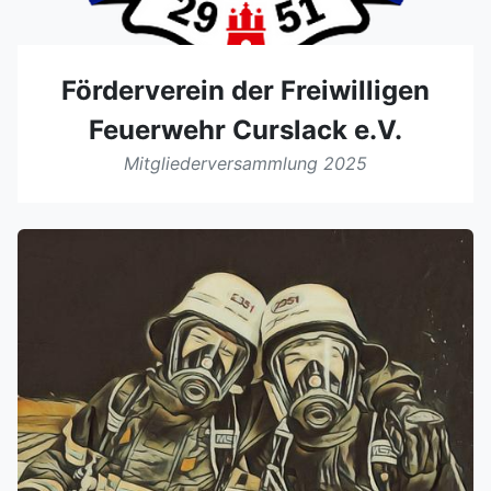
Förderverein der Freiwilligen
Feuerwehr Curslack e.V.
Mitgliederversammlung 2025