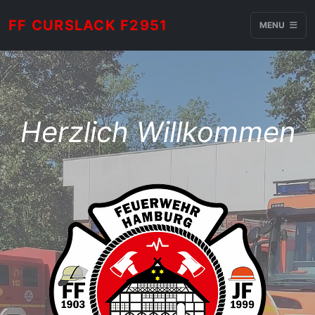
FF CURSLACK F2951
MENU
Herzlich Willkommen