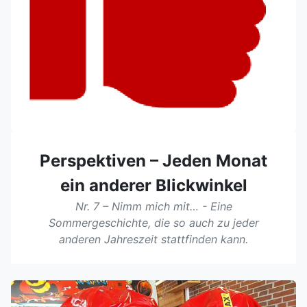
Perspektiven – Jeden Monat
ein anderer Blickwinkel
Nr. 7 – Nimm mich mit… - Eine
Sommergeschichte, die so auch zu jeder
anderen Jahreszeit stattfinden kann.