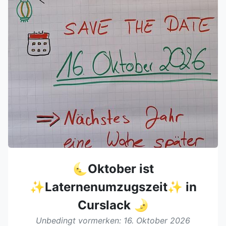
🌜Oktober ist
✨Laternenumzugszeit✨ in
Curslack 🌛
Unbedingt vormerken: 16. Oktober 2026