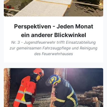
Perspektiven - Jeden Monat
ein anderer Blickwinkel
Nr. 3 - Jugendfeuerwehr trifft Einsatzabteilung
zur gemeinsamen Fahrzeugpflege und Reinigung
des Feuerwehrhauses