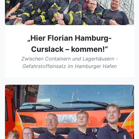
„Hier Florian Hamburg-
Curslack – kommen!”
Zwischen Containern und Lagerhäusern -
Gefahrstoffeinsatz im Hamburger Hafen