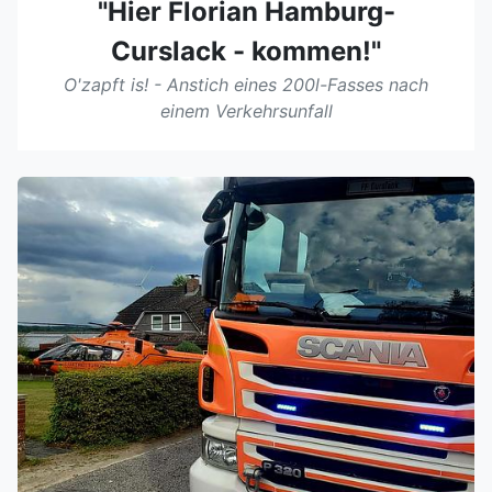
"Hier Florian Hamburg-
Curslack - kommen!"
O'zapft is! - Anstich eines 200l-Fasses nach
einem Verkehrsunfall